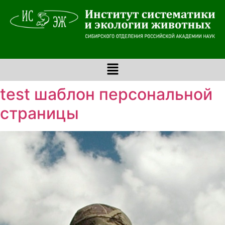
test шаблон персональной
страницы