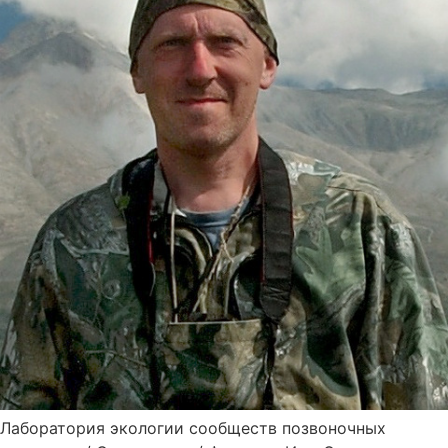
Лаборатория экологии сообществ позвоночных