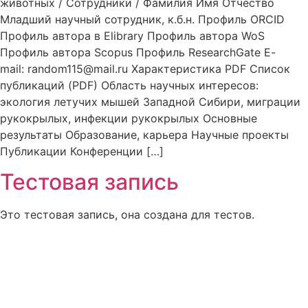
животных / Сотрудники / Фамилия Имя Отчество
Младший научный сотрудник, к.б.н. Профиль ORCID
Профиль автора в Elibrary Профиль автора WoS
Профиль автора Scopus Профиль ResearchGate E-
mail: random115@mail.ru Характеристика PDF Список
публикаций (PDF) Область научных интересов:
экология летучих мышей Западной Сибири, миграции
рукокрылых, инфекции рукокрылых Основные
результаты Образование, карьера Научные проекты
Публикации Конференции […]
Тестовая запись
Это тестовая запись, она создана для тестов.