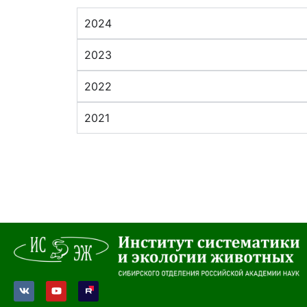
2024
2023
2022
2021