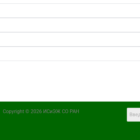
Copyright © 2026 ИСиЭЖ СО РАН