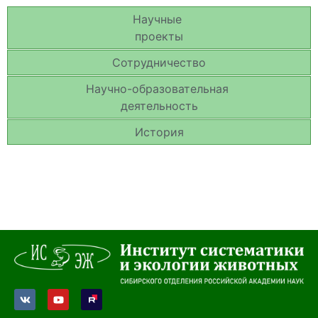
Научные
проекты
Сотрудничество
Научно-образовательная
деятельность
История