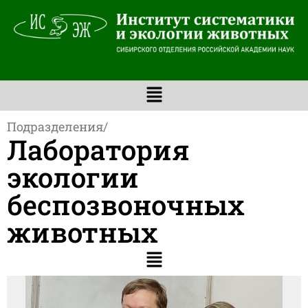
Подразделения
/
Лаборатория
экологии
беспозвоночных
животных