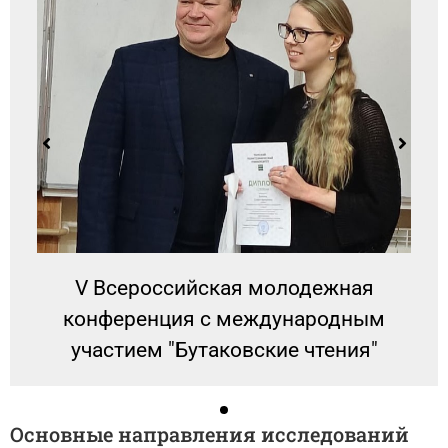
V Всероссийская молодежная
конференция с международным
участием "Бутаковские чтения"
Основные направления исследований