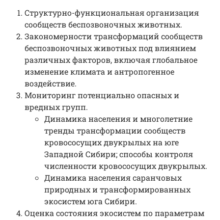
Структурно-функциональная организация
сообществ беспозвоночных животных.
Закономерности трансформаций сообществ
беспозвоночных животных под влиянием
различных факторов, включая глобальное
изменение климата и антропогенное
воздействие.
Мониторинг потенциально опасных и
вредных групп.
Динамика населения и многолетние
тренды трансформации сообществ
кровососущих двукрылых на юге
Западной Сибири; способы контроля
численности кровососущих двукрылых.
Динамика населения саранчовых
природных и трансформированных
экосистем юга Сибири.
Оценка состояния экосистем по параметрам