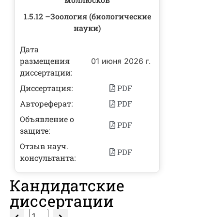
1.5.12 –Зоология (биологические
науки)
Дата
размещения
01 июня 2026 г.
диссертации:
Диссертация:
PDF
Автореферат:
PDF
Объявление о
PDF
защите:
Отзыв науч.
PDF
консультанта:
Кандидатские
диссертации