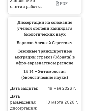
Заявление о
PDF
снятии работы:
Диссертация на соискание
ученой степени кандидата
биологических наук
Борисов Алексей Сергеевич
Сезонные трансширотные
миграции стрекоз (Odonata) в
афро-евразиатском регионе
1.5.14 – Энтомология
(биологические науки)
Дата защиты:
19 мая 2026 г.
Дата
размещения
10 марта 2026 г.
диссертации: