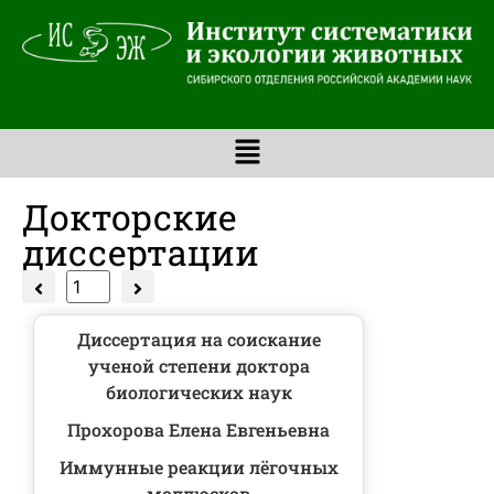
Докторские
диссертации
Диссертация на соискание
ученой степени доктора
биологических наук
Прохорова Елена Евгеньевна
Иммунные реакции лёгочных
моллюсков