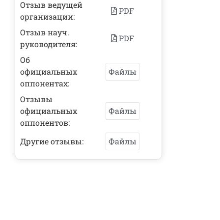
Отзыв ведущей
PDF
организации:
Отзыв науч.
PDF
руководителя:
Об
официальных
Файлы
оппонентах:
Отзывы
официальных
Файлы
оппонентов:
Другие отзывы:
Файлы