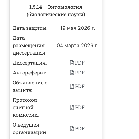
1.5.14 – Энтомология
(биологические науки)
Дата защиты:
19 мая 2026 г.
Дата
размещения
04 марта 2026 г.
диссертации:
Диссертация:
PDF
Автореферат:
PDF
Объявление о
PDF
защите:
Протокол
счетной
PDF
комиссии:
О ведущей
PDF
организации: