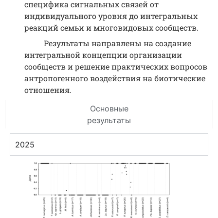
специфика сигнальных связей от
индивидуального уровня до интегральных
реакций семьи и многовидовых сообществ.
Результаты направлены на создание
интегральной концепции организации
сообществ и решение практических вопросов
антропогенного воздействия на биотические
отношения.
Основные
результаты
2025