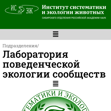
Подразделения
/
Лаборатория
поведенческой
экологии сообществ