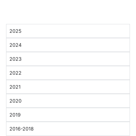
2025
2024
2023
2022
2021
2020
2019
2016-2018