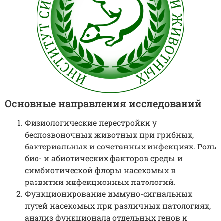
Основные направления исследований
Физиологические перестройки у
беспозвоночных животных при грибных,
бактериальных и сочетанных инфекциях. Роль
био- и абиотических факторов среды и
симбиотической флоры насекомых в
развитии инфекционных патологий.
Функционирование иммуно-сигнальных
путей насекомых при различных патологиях,
анализ функционала отдельных генов и