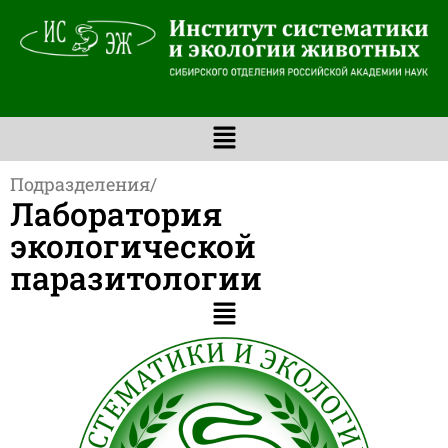
Подразделения
/
Лаборатория
экологической
паразитологии