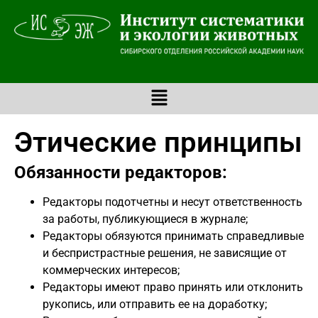
Этические принципы
Обязанности редакторов:
Редакторы подотчетны и несут ответственность
за работы, публикующиеся в журнале;
Редакторы обязуются принимать справедливые
и беспристрастные решения, не зависящие от
коммерческих интересов;
Редакторы имеют право принять или отклонить
рукопись, или отправить ее на доработку;