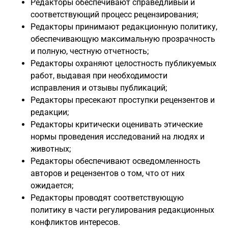
Редакторы обеспечивают справедливый и
соответствующий процесс рецензирования;
Редакторы принимают редакционную политику,
обеспечивающую максимальную прозрачность
и полную, честную отчетность;
Редакторы охраняют целостность публикуемых
работ, выдавая при необходимости
исправления и отзывы публикаций;
Редакторы пресекают проступки рецензентов и
редакции;
Редакторы критически оценивать этические
нормы проведения исследований на людях и
животных;
Редакторы обеспечивают осведомленность
авторов и рецензентов о том, что от них
ожидается;
Редакторы проводят соответствующую
политику в части регулирования редакционных
конфликтов интересов.