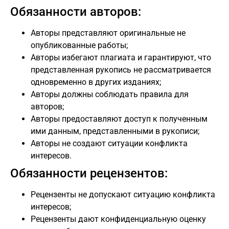
Обязанности авторов:
Авторы представляют оригинальные не
опубликованные работы;
Авторы избегают плагиата и гарантируют, что
представленная рукопись не рассматривается
одновременно в других изданиях;
Авторы должны соблюдать правила для
авторов;
Авторы предоставляют доступ к полученным
ими данным, представленными в рукописи;
Авторы не создают ситуации конфликта
интересов.
Обязанности рецензентов:
Рецензенты не допускают ситуацию конфликта
интересов;
Рецензенты дают конфиденциальную оценку