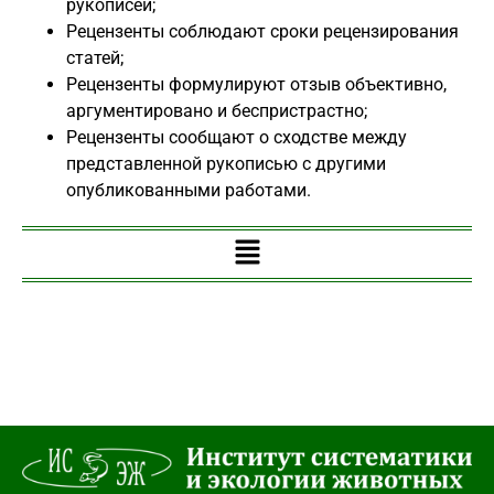
рукописей;
Рецензенты соблюдают сроки рецензирования
статей;
Рецензенты формулируют отзыв объективно,
аргументировано и беспристрастно;
Рецензенты сообщают о сходстве между
представленной рукописью с другими
опубликованными работами.