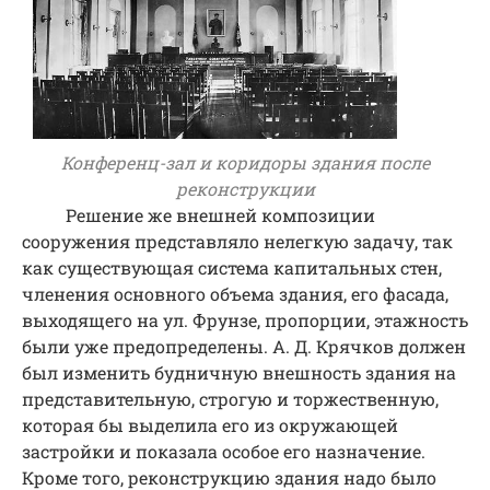
Конференц-зал и коридоры здания после
реконструкции
Решение же внешней композиции
сооружения представляло нелегкую задачу, так
как существующая система капитальных стен,
членения основного объема здания, его фасада,
выходящего на ул. Фрунзе, пропорции, этажность
были уже предопределены. А. Д. Крячков должен
был изменить будничную внешность здания на
представительную, строгую и торжественную,
которая бы выделила его из окружающей
застройки и показала особое его назначение.
Кроме того, реконструкцию здания надо было