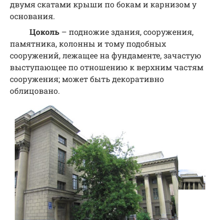
двумя скатами крыши по бокам и карнизом у
основания.
Цоколь
– подножие здания, сооружения,
памятника, колонны и тому подобных
сооружений, лежащее на фундаменте, зачастую
выступающее по отношению к верхним частям
сооружения; может быть декоративно
облицовано.