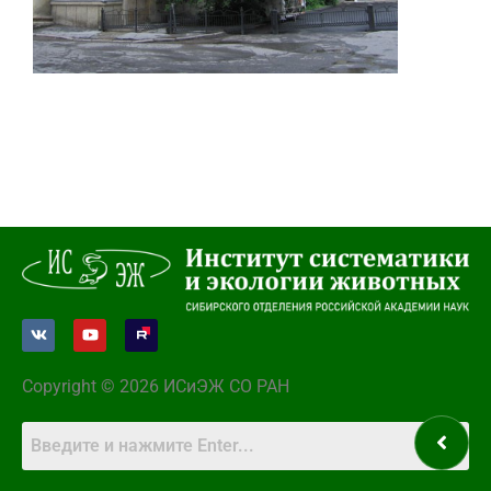
Copyright © 2026 ИСиЭЖ СО РАН