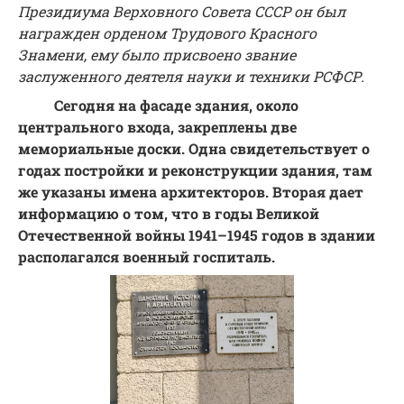
Президиума Верховного Совета СССР он был
награжден орденом Трудового Красного
Знамени, ему было присвоено звание
заслуженного деятеля науки и техники РСФСР.
Сегодня на фасаде здания, около
центрального входа, закреплены две
мемориальные доски. Одна свидетельствует о
годах постройки и реконструкции здания, там
же указаны имена архитекторов. Вторая дает
информацию о том, что в годы Великой
Отечественной войны 1941–1945 годов в здании
располагался военный госпиталь.