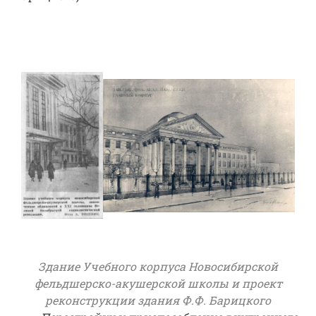
Здание Учебного корпуса Новосибирской
фельдшерско-акушерской школы и проект
реконструкции здания Ф.Ф. Барицкого