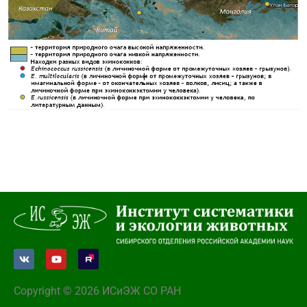
Copyright © 2026 ИСиЭЖ СО РАН