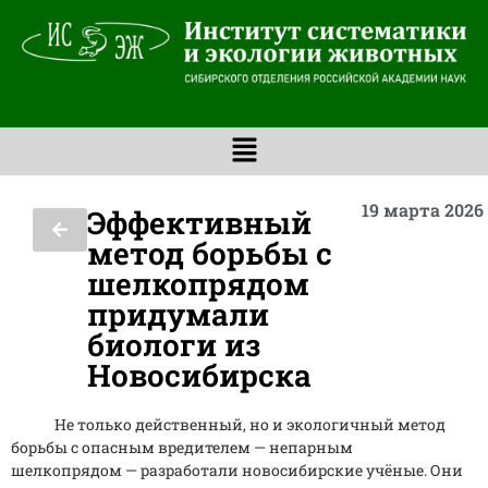
19 марта 2026 
Эффективный
метод борьбы с
шелкопрядом
придумали
биологи из
Новосибирска
Не только действенный, но и экологичный метод
борьбы с опасным вредителем — непарным
шелкопрядом — разработали новосибирские учёные. Они