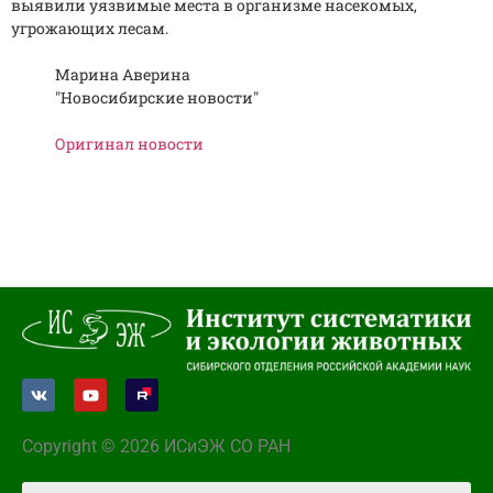
выявили уязвимые места в организме насекомых,
угрожающих лесам.
Марина Аверина
"Новосибирские новости"
Оригинал новости
Copyright © 2026 ИСиЭЖ СО РАН