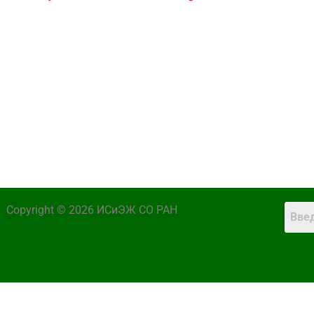
Copyright © 2026 ИСиЭЖ СО РАН