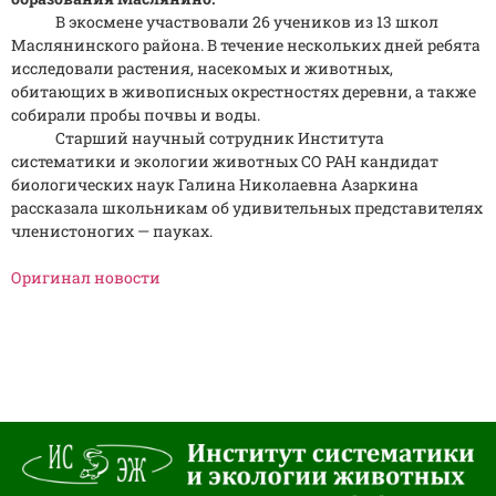
В экосмене участвовали 26 учеников из 13 школ
Маслянинского района. В течение нескольких дней ребята
исследовали растения, насекомых и животных,
обитающих в живописных окрестностях деревни, а также
собирали пробы почвы и воды.
Старший научный сотрудник Института
систематики и экологии животных СО РАН кандидат
биологических наук Галина Николаевна Азаркина
рассказала школьникам об удивительных представителях
членистоногих — пауках.
Оригинал новости