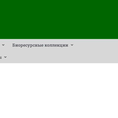
Биоресурсные коллекции
ы