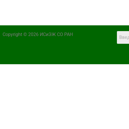
Copyright © 2026 ИСиЭЖ СО РАН