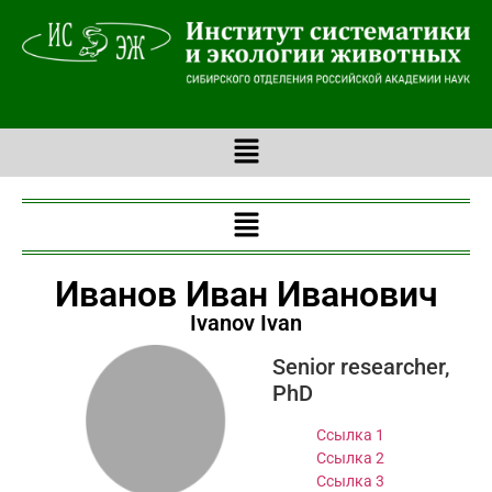
Иванов Иван Иванович
Ivanov Ivan
Senior researcher,
PhD
Ссылка 1
Ссылка 2
Ссылка 3