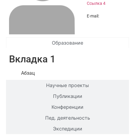
Ссылка 4
E-mail:
Образование
Вкладка 1
Абзац
Научные проекты
Публикации
Конференции
Пед. деятельность
Экспедиции