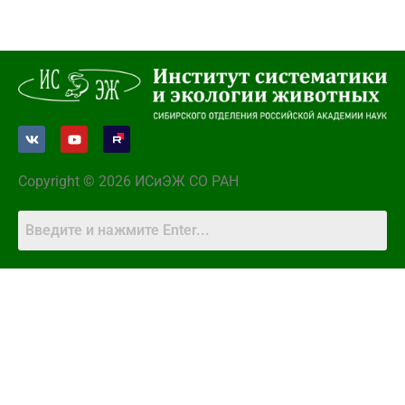
Copyright © 2026 ИСиЭЖ СО РАН