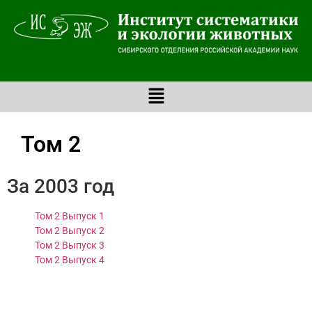
Том 2
За 2003 год
Том 2 Выпуск 1
Том 2 Выпуск 2
Том 2 Выпуск 3
Том 2 Выпуск 4