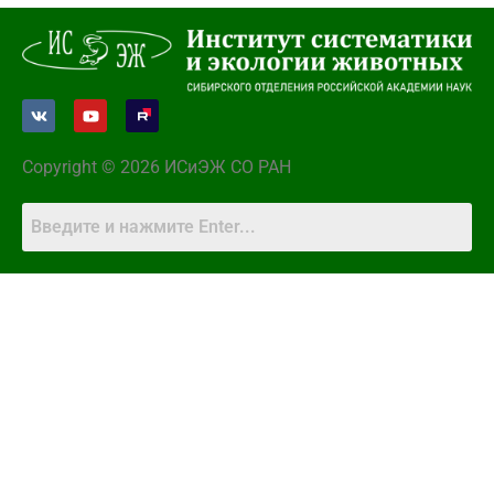
Copyright © 2026 ИСиЭЖ СО РАН