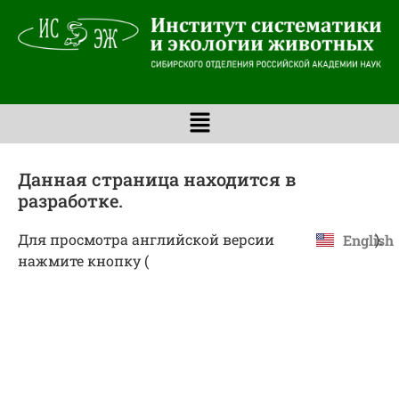
Данная страница находится в
разработке.
Для просмотра английской версии
).
English
нажмите кнопку (