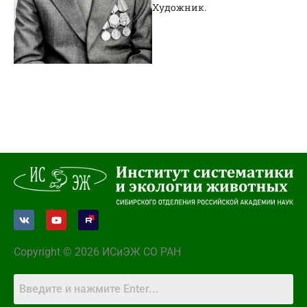
Художник.
Copyright © 2026 ИСиЭЖ СО РАН