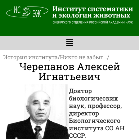
История института
/
Никто не забыт...
/
Черепанов Алексей
Игнатьевич
Доктор
биологических
наук, профессор,
директор
Биологического
института СО АН
СССР.