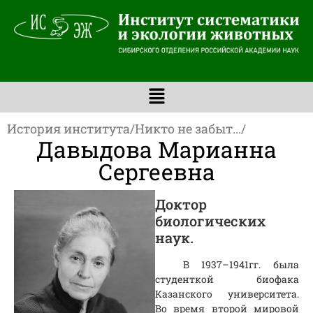
История института
/
Никто не забыт...
/
Давыдова Марианна
Сергеевна
Доктор
биологических
наук.
В 1937–1941гг. была
студенткой биофака
Казанского университета.
Во время второй мировой