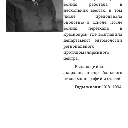
войны работала в
нескольких местах, в том
числе преподавала
биологию в школе. После
войны переехала в
Красноярск, где возглавила
департамент энтомологии
регионального
противомалярийного
центра.
Выдающийся
акаролог, автор большого
числа монографий и статей.
Годы жизни:
1918–1994