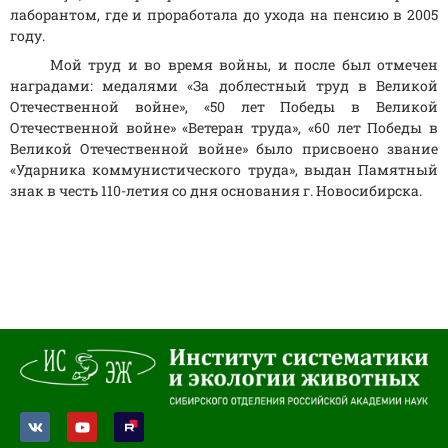
лаборантом, где и проработала до ухода на пенсию в 2005
году.
Мой труд и во время войны, и после был отмечен
наградами: медалями «За доблестный труд в Великой
Отечественной войне», «50 лет Победы в Великой
Отечественной войне» «Ветеран труда», «60 лет Победы в
Великой Отечественной войне» было присвоено звание
«Ударника коммунистического труда», выдан Памятный
знак в честь 110-летия со дня основания г. Новосибирска.