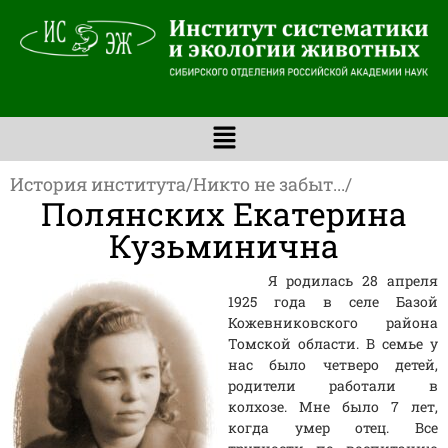
История института
/
Никто не забыт...
/
Полянских Екатерина
Кузьминична
Я родилась 28 апреля
1925 года в селе Базой
Кожевниковского района
Томской области. В семье у
нас было четверо детей,
родители работали в
колхозе. Мне было 7 лет,
когда умер отец. Все