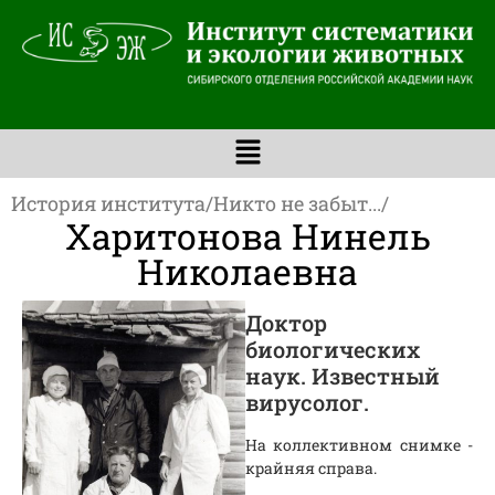
История института
/
Никто не забыт...
/
Харитонова Нинель
Николаевна
Доктор
биологических
наук. Известный
вирусолог.
На коллективном снимке -
крайняя справа.