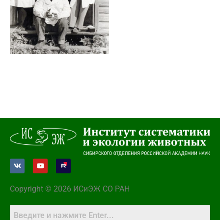
Copyright © 2026 ИСиЭЖ СО РАН