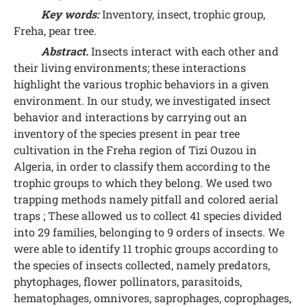
Key words:
Inventory, insect, trophic group,
Freha, pear tree.
Abstract.
Insects interact with each other and
their living environments; these interactions
highlight the various trophic behaviors in a given
environment. In our study, we investigated insect
behavior and interactions by carrying out an
inventory of the species present in pear tree
cultivation in the Freha region of Tizi Ouzou in
Algeria, in order to classify them according to the
trophic groups to which they belong. We used two
trapping methods namely pitfall and colored aerial
traps ; These allowed us to collect 41 species divided
into 29 families, belonging to 9 orders of insects. We
were able to identify 11 trophic groups according to
the species of insects collected, namely predators,
phytophages, flower pollinators, parasitoids,
hematophages, omnivores, saprophages, coprophages,