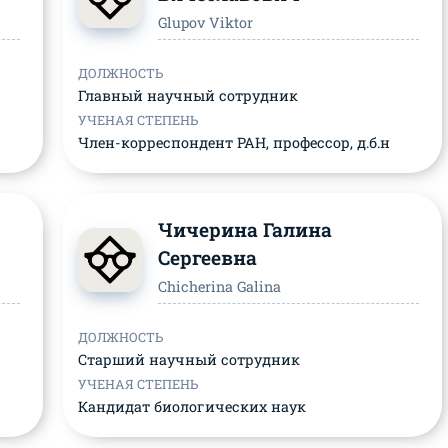
Glupov Viktor
ДОЛЖНОСТЬ
Главный научный сотрудник
УЧЕНАЯ СТЕПЕНЬ
Член-корреспондент РАН, профессор, д.б.н
Чичерина Галина
Сергеевна
Chicherina Galina
ДОЛЖНОСТЬ
Старший научный сотрудник
УЧЕНАЯ СТЕПЕНЬ
Кандидат биологических наук