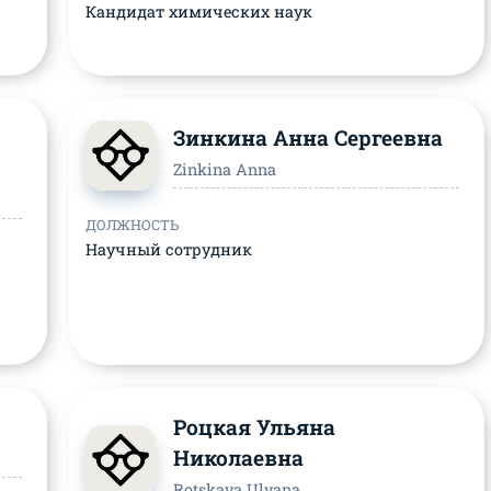
Кандидат химических наук
Зинкина Анна Сергеевна
Zinkina Anna
ДОЛЖНОСТЬ
Научный сотрудник
Роцкая Ульяна
Николаевна
Rotskaya Ulyana