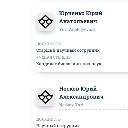
Юрченко Юрий
Анатольевич
Yuri Anatolyevich
ДОЛЖНОСТЬ
Старший научный сотрудник
УЧЕНАЯ СТЕПЕНЬ
Кандидат биологических наук
Носков Юрий
Александрович
Noskov Yuri
ДОЛЖНОСТЬ
Научный сотрудник