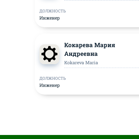
ДОЛЖНОСТЬ
Инженер
Кокарева Мария
Андреевна
Kokareva Maria
ДОЛЖНОСТЬ
Инженер