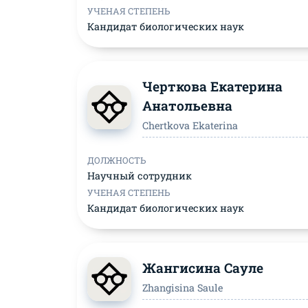
УЧЕНАЯ СТЕПЕНЬ
Кандидат биологических наук
Черткова Екатерина
Анатольевна
Chertkova Ekaterina
ДОЛЖНОСТЬ
Научный сотрудник
УЧЕНАЯ СТЕПЕНЬ
Кандидат биологических наук
Жангисина Сауле
Zhangisina Saule