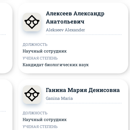
Алексеев Александр
Анатольевич
Alekseev Alexander
ДОЛЖНОСТЬ
Научный сотрудник
УЧЕНАЯ СТЕПЕНЬ
Кандидат биологических наук
Ганина Мария Денисовна
Ganina Maria
ДОЛЖНОСТЬ
Научный сотрудник
УЧЕНАЯ СТЕПЕНЬ