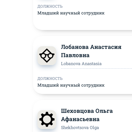
ДОЛЖНОСТЬ
Младший научный сотрудник
Лобанова Анастасия
Павловна
Lobanova Anastasia
ДОЛЖНОСТЬ
Младший научный сотрудник
Шеховцова Ольга
Афанасьевна
Shekhovtsova Olga