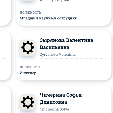
ДОЛЖНОСТЬ
Младший научный сотрудник
Зырянова Валентина
Васильевна
Zyryanova Valentina
ДОЛЖНОСТЬ
Инженер
Чичерина Софья
Денисовна
Chicherina Sofya