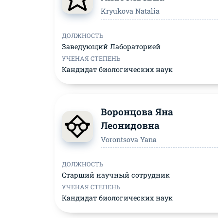
Kryukova Natalia
ДОЛЖНОСТЬ
Заведующий Лабораторией
УЧЕНАЯ СТЕПЕНЬ
Кандидат биологических наук
Воронцова Яна
Леонидовна
Vorontsova Yana
ДОЛЖНОСТЬ
Старший научный сотрудник
УЧЕНАЯ СТЕПЕНЬ
Кандидат биологических наук