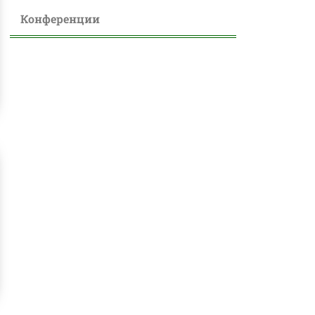
Конференции