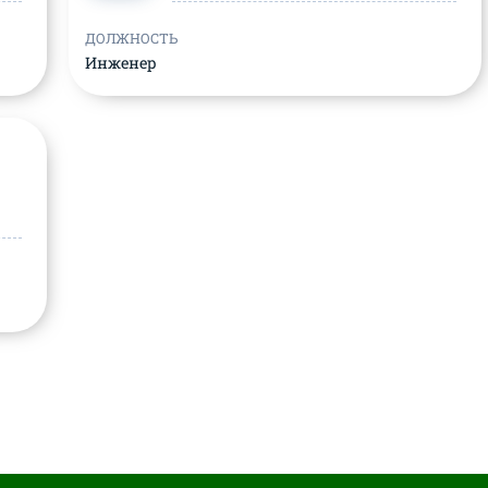
ДОЛЖНОСТЬ
Инженер