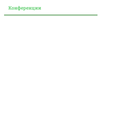
Конференции