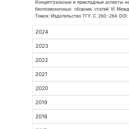
Концептуальные и прикладные аспекты на
беспозвоночных: сборник статей VI Меж
Томск: Издательство ТГУ. С. 260–264. DOI:
2024
2023
2022
2021
2020
2019
2018