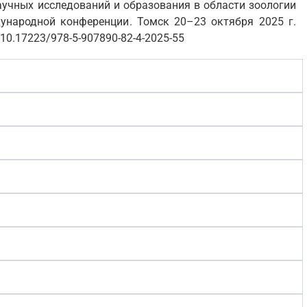
учных исследований и образования в области зоологии
дународной конференции. Томск 20–23 октября 2025 г.
 10.17223/978-5-907890-82-4-2025-55