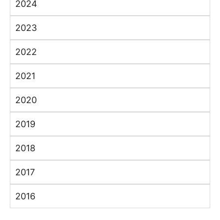
2024
2023
2022
2021
2020
2019
2018
2017
2016