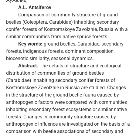
жужелиц.
A.L. Antsiferov
Comparison of community structure of ground-
beetles (Coleoptera, Carabidae) inhabiting secondary
conifer forests of Kostromskoye Zavolzhie, Russia with a
similar communities from native spruce forests
Key words:
ground beetles, Carabidae, secondary
forests, indigenous forests, dominant composition,
biocenotic similarity, seasonal dynamics.
Abstract.
The details of structure and ecological
distribution of communities of ground beetles
(Carabidae) inhabiting secondary conifer forests of
Kostromskoye Zavolzhie in Russia are studied. Changes
in the structure of the ground beetle fauna caused by
anthropogenic factors were compared with communities
inhabiting secondary forest ecosystems or similar native
forests. Changes in community structure caused by
anthropogenic influence are investigated on the basis of a
comparison with beetle associations of secondary and