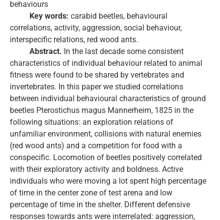
behaviours
Key words:
сarabid beetles, behavioural
correlations, activity, aggression, social behaviour,
interspecific relations, red wood ants.
Abstract.
In the last decade some consistent
characteristics of individual behaviour related to animal
fitness were found to be shared by vertebrates and
invertebrates. In this paper we studied correlations
between individual behavioural characteristics of ground
beetles Pterostichus magus Mannerheim, 1825 in the
following situations: an exploration relations of
unfamiliar environment, collisions with natural enemies
(red wood ants) and a competition for food with a
conspecific. Locomotion of beetles positively correlated
with their exploratory activity and boldness. Active
individuals who were moving a lot spent high percentage
of time in the center zone of test arena and low
percentage of time in the shelter. Different defensive
responses towards ants were interrelated: aggression,