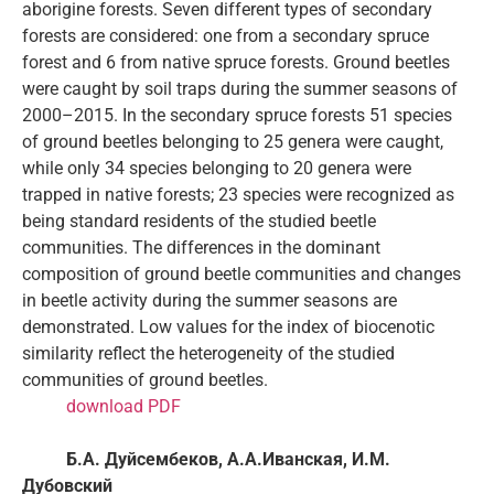
aborigine forests. Seven different types of secondary
forests are considered: one from a secondary spruce
forest and 6 from native spruce forests. Ground beetles
were caught by soil traps during the summer seasons of
2000–2015. In the secondary spruce forests 51 species
of ground beetles belonging to 25 genera were caught,
while only 34 species belonging to 20 genera were
trapped in native forests; 23 species were recognized as
being standard residents of the studied beetle
communities. The differences in the dominant
composition of ground beetle communities and changes
in beetle activity during the summer seasons are
demonstrated. Low values for the index of biocenotic
similarity reflect the heterogeneity of the studied
communities of ground beetles.
download PDF
Б.А. Дуйсембеков, А.А.Иванская, И.М.
Дубовский