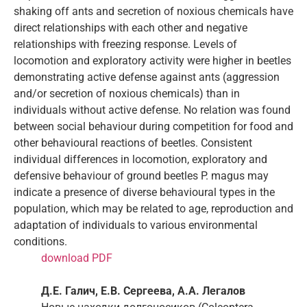
shaking off ants and secretion of noxious chemicals have
direct relationships with each other and negative
relationships with freezing response. Levels of
locomotion and exploratory activity were higher in beetles
demonstrating active defense against ants (aggression
and/or secretion of noxious chemicals) than in
individuals without active defense. No relation was found
between social behaviour during competition for food and
other behavioural reactions of beetles. Consistent
individual differences in locomotion, exploratory and
defensive behaviour of ground beetles P. magus may
indicate a presence of diverse behavioural types in the
population, which may be related to age, reproduction and
adaptation of individuals to various environmental
conditions.
download PDF
Д.Е. Галич, Е.В. Сергеева, А.А. Легалов