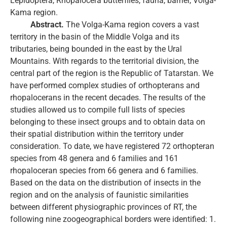
Lepidoptera, Rhopalocera butterflies, fauna, barrier, Volga-
Kama region.
Abstract.
The Volga-Kama region covers a vast
territory in the basin of the Middle Volga and its
tributaries, being bounded in the east by the Ural
Mountains. With regards to the territorial division, the
central part of the region is the Republic of Tatarstan. We
have performed complex studies of orthopterans and
rhopalocerans in the recent decades. The results of the
studies allowed us to compile full lists of species
belonging to these insect groups and to obtain data on
their spatial distribution within the territory under
consideration. To date, we have registered 72 orthopteran
species from 48 genera and 6 families and 161
rhopaloceran species from 66 genera and 6 families.
Based on the data on the distribution of insects in the
region and on the analysis of faunistic similarities
between different physiographic provinces of RT, the
following nine zoogeographical borders were identified: 1.