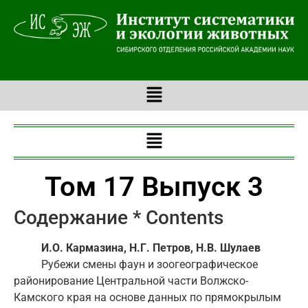
Том 17 Выпуск 3
Содержание * Contents
И.О. Кармазина, Н.Г. Петров, Н.В. Шулаев
Рубежи смены фаун и зоогеографическое
районирование Центральной части Волжско-
Камского края на основе данных по прямокрылым